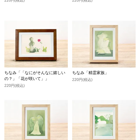
220円(税込)
220円(税込)
ちなみ「「なにがそんなに嬉しい
ちなみ「精霊家族」
の？」「花が咲いて」」
220円(税込)
220円(税込)