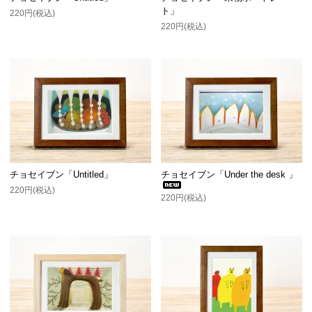
ト」
220円(税込)
220円(税込)
チョセイブン「Untitled」
チョセイブン「Under the desk 」
220円(税込)
220円(税込)