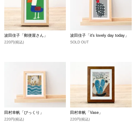
波田佳子「郵便屋さん」
波田佳子「it's lovely day today」
220円(税込)
SOLD OUT
田村幸帆「びっくり」
田村幸帆「Vase」
220円(税込)
220円(税込)