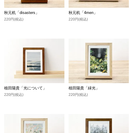
秋元机「disasters」
秋元机「4men」
220円(税込)
220円(税込)
植田陽貴「光について」
植田陽貴「緑光」
220円(税込)
220円(税込)