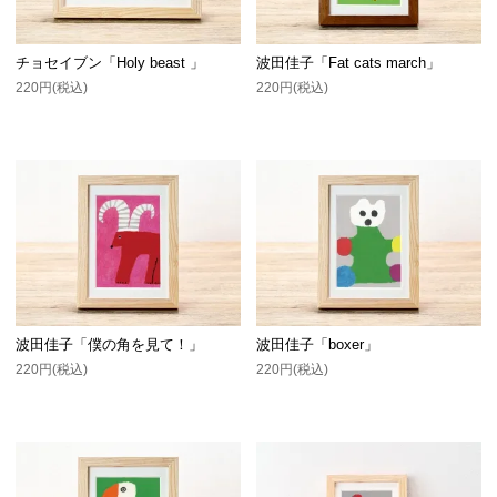
チョセイブン「Holy beast 」
波田佳子「Fat cats march」
220円(税込)
220円(税込)
波田佳子「僕の角を見て！」
波田佳子「boxer」
220円(税込)
220円(税込)