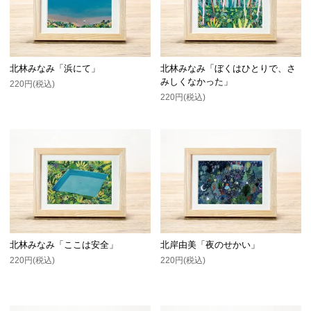
北林みなみ「浜にて」
北林みなみ「ぼくはひとりで、さ
みしくなかった」
220円(税込)
220円(税込)
北林みなみ「ここは安全」
北岸由美「夜のせかい」
220円(税込)
220円(税込)