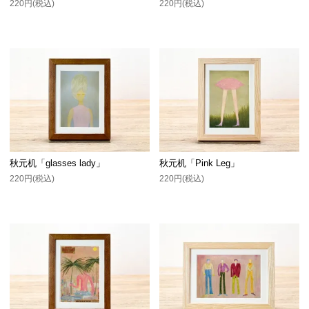
220円(税込)
220円(税込)
秋元机「glasses lady」
秋元机「Pink Leg」
220円(税込)
220円(税込)