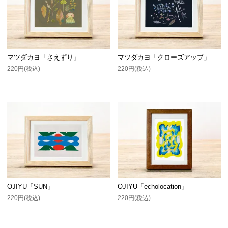
マツダカヨ「さえずり」
マツダカヨ「クローズアップ」
220円(税込)
220円(税込)
OJIYU「SUN」
OJIYU「echolocation」
220円(税込)
220円(税込)