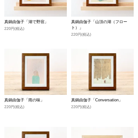
真鍋由伽子「湖で野宿」
真鍋由伽子「山頂の湖（フロー
ト）」
220円(税込)
220円(税込)
真鍋由伽子「雨の味」
真鍋由伽子「Conversation」
220円(税込)
220円(税込)