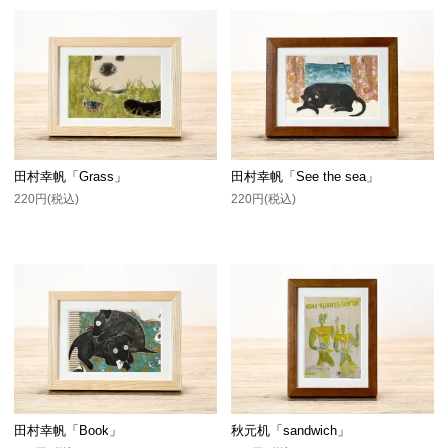
田村幸帆「Grass」
田村幸帆「See the sea」
220円(税込)
220円(税込)
田村幸帆「Book」
秋元机「sandwich」