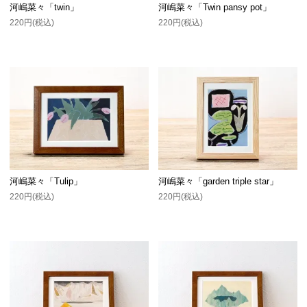
河嶋菜々「twin」
河嶋菜々「Twin pansy pot」
220円(税込)
220円(税込)
河嶋菜々「Tulip」
河嶋菜々「garden triple star」
220円(税込)
220円(税込)