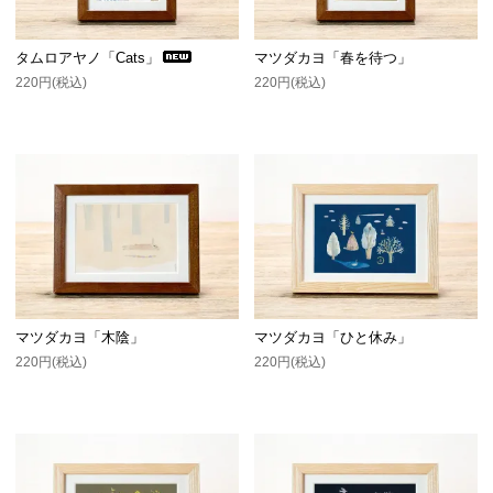
タムロアヤノ「Cats」
マツダカヨ「春を待つ」
220円(税込)
220円(税込)
マツダカヨ「木陰」
マツダカヨ「ひと休み」
220円(税込)
220円(税込)