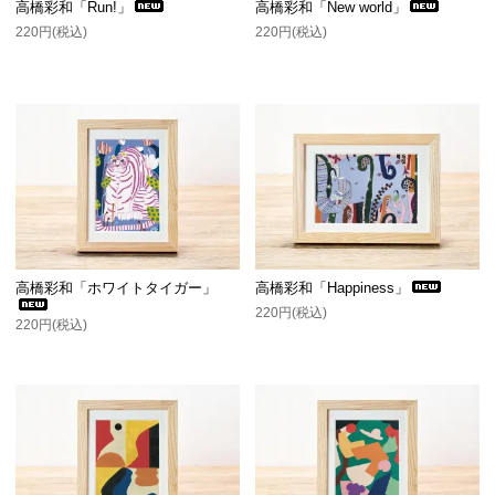
高橋彩和「Run!」
高橋彩和「New world」
220円(税込)
220円(税込)
高橋彩和「ホワイトタイガー」
高橋彩和「Happiness」
220円(税込)
220円(税込)