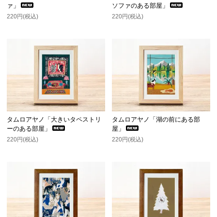
ァ」
ソファのある部屋」
220円(税込)
220円(税込)
タムロアヤノ「大きいタペストリ
タムロアヤノ「湖の前にある部
ーのある部屋」
屋」
220円(税込)
220円(税込)