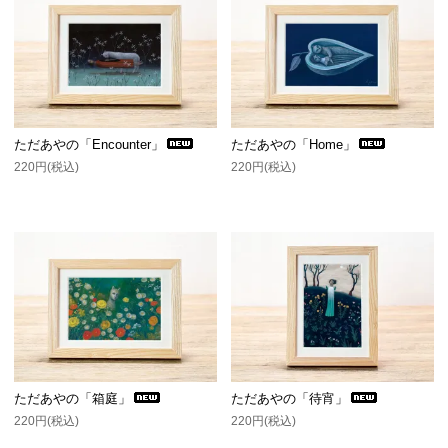
ただあやの「Encounter」
ただあやの「Home」
220円(税込)
220円(税込)
ただあやの「箱庭」
ただあやの「待宵」
220円(税込)
220円(税込)