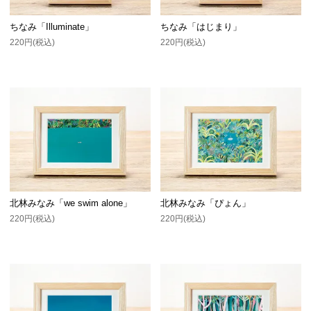
ちなみ「Illuminate」
ちなみ「はじまり」
220円(税込)
220円(税込)
北林みなみ「we swim alone」
北林みなみ「ぴょん」
220円(税込)
220円(税込)