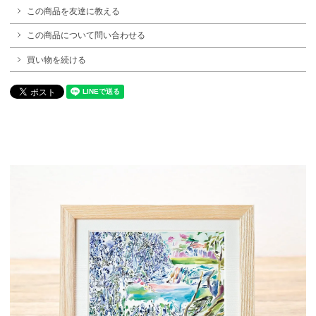
この商品を友達に教える
この商品について問い合わせる
買い物を続ける