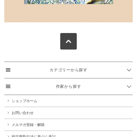
カテゴリーから探す
作家から探す
ショップホーム
お問い合わせ
メルマガ登録・解除
特定商取引法に基づく表記