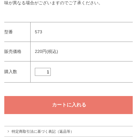
味が異なる場合がございますのでご了承ください。
型番
573
販売価格
220円(税込)
購入数
特定商取引法に基づく表記（返品等）