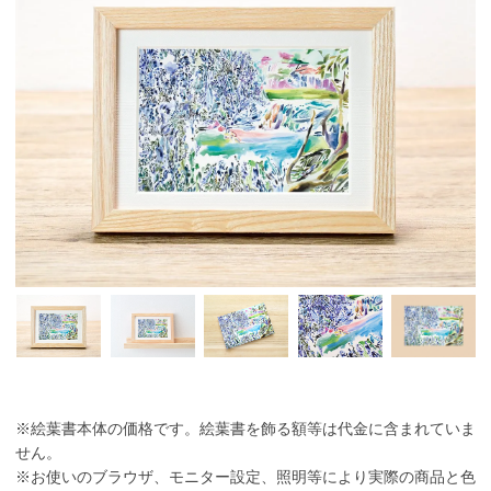
※絵葉書本体の価格です。絵葉書を飾る額等は代金に含まれていま
せん。
※お使いのブラウザ、モニター設定、照明等により実際の商品と色