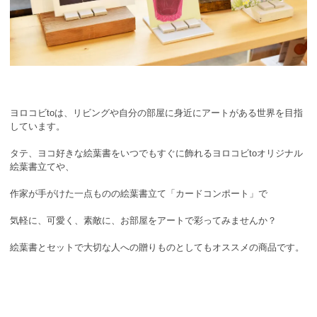
ヨロコビtoは、リビングや自分の部屋に身近にアートがある世界を目指
しています。
タテ、ヨコ好きな絵葉書をいつでもすぐに飾れるヨロコビtoオリジナル
絵葉書立てや、
作家が手がけた一点ものの絵葉書立て「カードコンポート」で
気軽に、可愛く、素敵に、お部屋をアートで彩ってみませんか？
絵葉書とセットで大切な人への贈りものとしてもオススメの商品です。