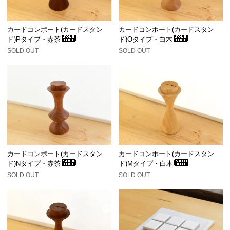
カードコンポート(カードスタン
カードコンポート(カードスタン
ド)Pタイプ・赤茶
ド)Oタイプ・白木
SOLD OUT
SOLD OUT
カードコンポート(カードスタン
カードコンポート(カードスタン
ド)Nタイプ・赤茶
ド)Mタイプ・白木
SOLD OUT
SOLD OUT