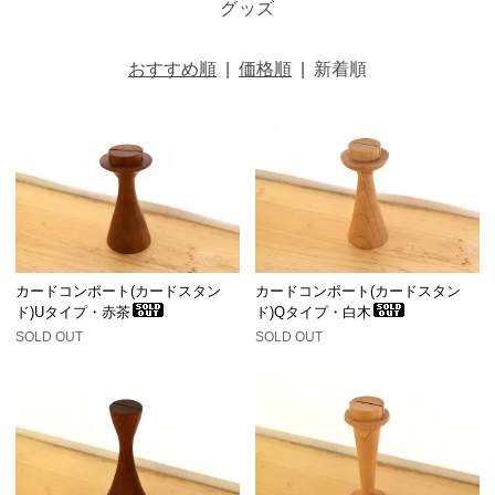
グッズ
おすすめ順
|
価格順
|
新着順
カードコンポート(カードスタン
カードコンポート(カードスタン
ド)Uタイプ・赤茶
ド)Qタイプ・白木
SOLD OUT
SOLD OUT