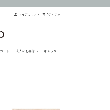
）」
マイアカウント
0アイテム
ガイド
法人のお客様へ
ギャラリー