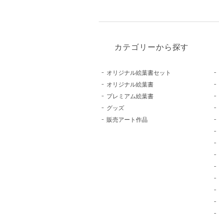
カテゴリーから探す
オリジナル絵葉書セット
オリジナル絵葉書
プレミアム絵葉書
グッズ
販売アート作品