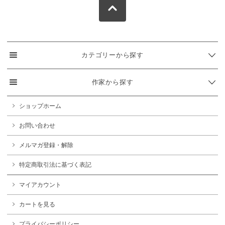
カテゴリーから探す
作家から探す
ショップホーム
お問い合わせ
メルマガ登録・解除
特定商取引法に基づく表記
マイアカウント
カートを見る
プライバシーポリシー