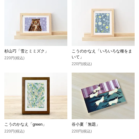
杉山巧「雪とミミズク」
こうのかなえ「いろいろな種をま
いて」
220円(税込)
220円(税込)
こうのかなえ「green」
谷小夏「無題」
220円(税込)
220円(税込)