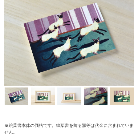
※絵葉書本体の価格です。絵葉書を飾る額等は代金に含まれていま
せん。