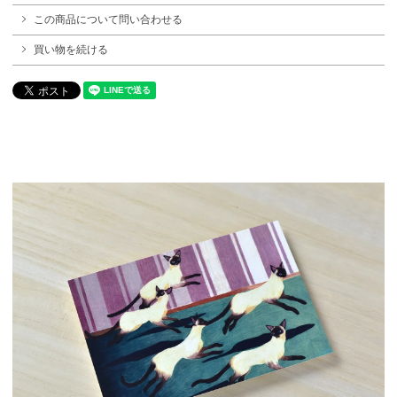
この商品について問い合わせる
買い物を続ける