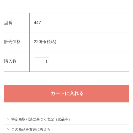
型番
447
販売価格
220円(税込)
購入数
特定商取引法に基づく表記（返品等）
この商品を友達に教える