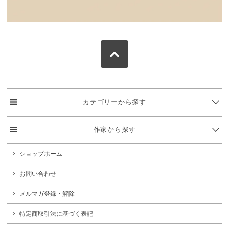
カテゴリーから探す
作家から探す
ショップホーム
お問い合わせ
メルマガ登録・解除
特定商取引法に基づく表記