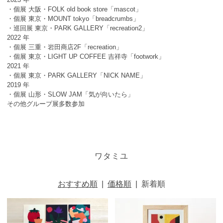
・個展 大阪・FOLK old book store「mascot」
・個展 東京・MOUNT tokyo「breadcrumbs」
・巡回展 東京・PARK GALLERY「recreation2」
2022 年
・個展 三重・岩田商店2F「recreation」
・個展 東京・LIGHT UP COFFEE 吉祥寺「footwork」
2021 年
・個展 東京・PARK GALLERY「NICK NAME」
2019 年
・個展 山形・SLOW JAM「気が向いたら」
その他グループ展多数参加
ワタミユ
おすすめ順
|
価格順
|
新着順