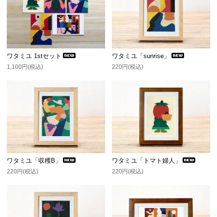
ワタミユ 1stセット
ワタミユ「sunrise」
1,100円(税込)
220円(税込)
ワタミユ「収穫B」
ワタミユ「トマト婦人」
220円(税込)
220円(税込)