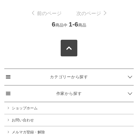
前のページ
次のページ
6
1-6
商品中
商品
カテゴリーから探す
作家から探す
ショップホーム
お問い合わせ
メルマガ登録・解除