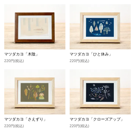
マツダカヨ「木陰」
マツダカヨ「ひと休み」
220円(税込)
220円(税込)
マツダカヨ「さえずり」
マツダカヨ「クローズアップ」
220円(税込)
220円(税込)