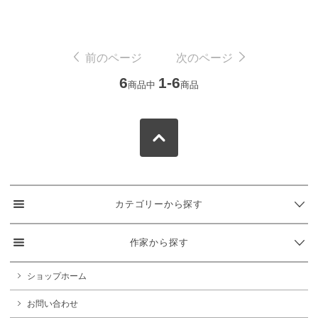
前のページ
次のページ
6
1-6
商品中
商品
カテゴリーから探す
作家から探す
ショップホーム
お問い合わせ