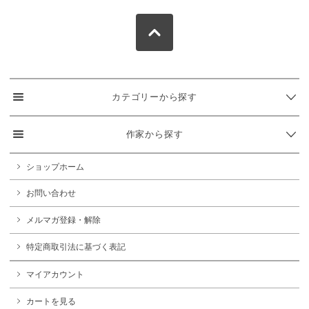
カテゴリーから探す
作家から探す
ショップホーム
お問い合わせ
メルマガ登録・解除
特定商取引法に基づく表記
マイアカウント
カートを見る