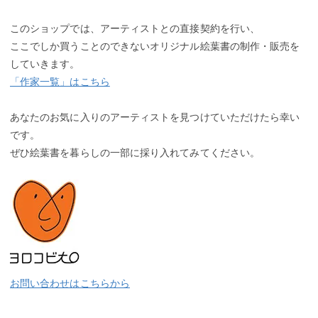
このショップでは、アーティストとの直接契約を行い、
ここでしか買うことのできないオリジナル絵葉書の制作・販売を
していきます。
「作家一覧」はこちら
あなたのお気に入りのアーティストを見つけていただけたら幸い
です。
ぜひ絵葉書を暮らしの一部に採り入れてみてください。
お問い合わせはこちらから