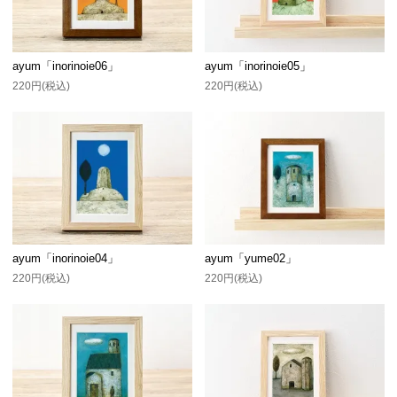
ayum「inorinoie06」
ayum「inorinoie05」
220円(税込)
220円(税込)
ayum「inorinoie04」
ayum「yume02」
220円(税込)
220円(税込)