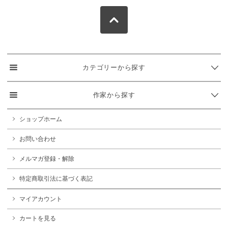
カテゴリーから探す
作家から探す
ショップホーム
お問い合わせ
メルマガ登録・解除
特定商取引法に基づく表記
マイアカウント
カートを見る