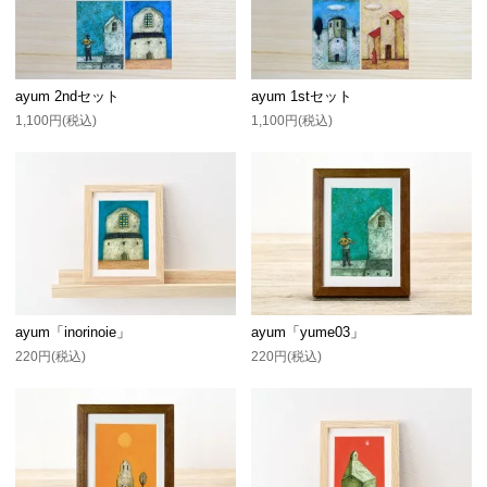
ayum 2ndセット
ayum 1stセット
1,100円(税込)
1,100円(税込)
ayum「inorinoie」
ayum「yume03」
220円(税込)
220円(税込)