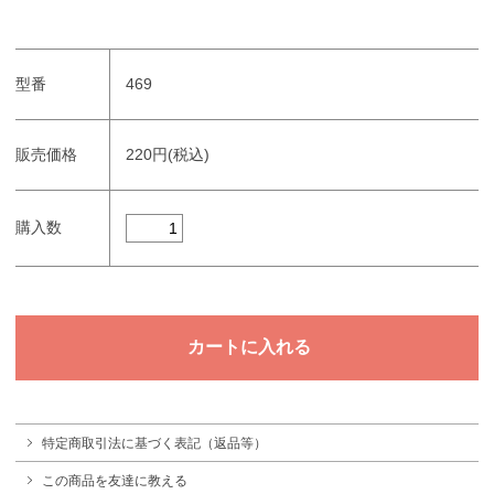
型番
469
販売価格
220円(税込)
購入数
特定商取引法に基づく表記（返品等）
この商品を友達に教える