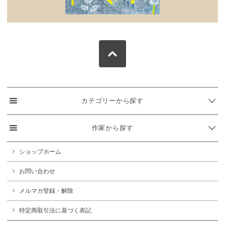
カテゴリーから探す
作家から探す
ショップホーム
お問い合わせ
メルマガ登録・解除
特定商取引法に基づく表記