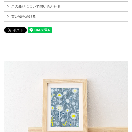
この商品について問い合わせる
買い物を続ける