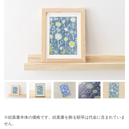
※絵葉書本体の価格です。絵葉書を飾る額等は代金に含まれていま
せん。