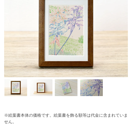
※絵葉書本体の価格です。絵葉書を飾る額等は代金に含まれていま
せん。