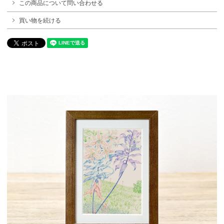
この商品について問い合わせる
買い物を続ける