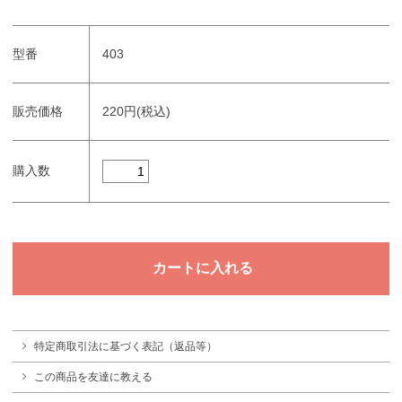
型番
403
販売価格
220円(税込)
購入数
特定商取引法に基づく表記（返品等）
この商品を友達に教える