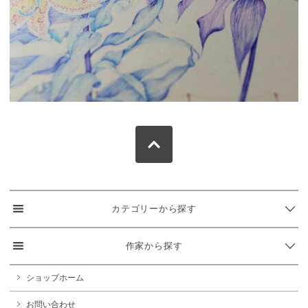
カテゴリーから探す
作家から探す
ショップホーム
お問い合わせ