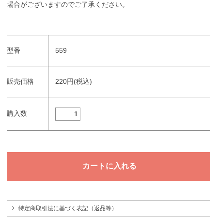
場合がございますのでご了承ください。
型番
559
販売価格
220円(税込)
購入数
特定商取引法に基づく表記（返品等）