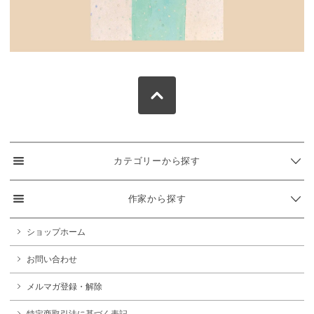
カテゴリーから探す
作家から探す
ショップホーム
お問い合わせ
メルマガ登録・解除
特定商取引法に基づく表記