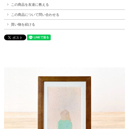
この商品を友達に教える
この商品について問い合わせる
買い物を続ける