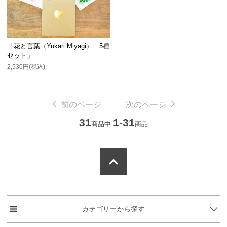
「花と言葉（Yukari Miyagi）｜5種
セット」
2,530円(税込)
前のページ
次のページ
31
1-31
商品中
商品
カテゴリーから探す