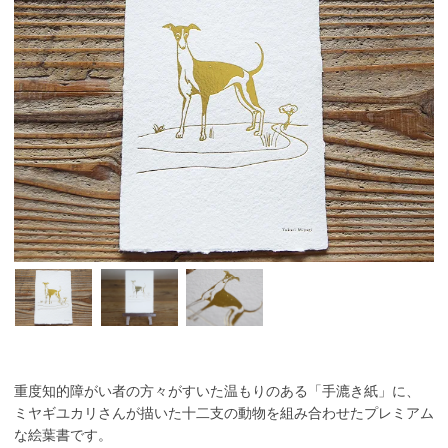
重度知的障がい者の方々がすいた温もりのある「手漉き紙」に、
ミヤギユカリさんが描いた十二支の動物を組み合わせたプレミアム
な絵葉書です。