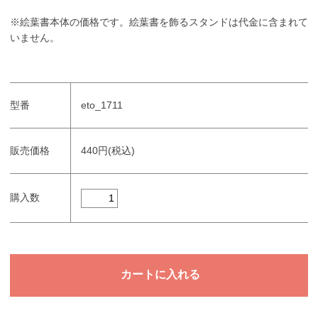
※絵葉書本体の価格です。絵葉書を飾るスタンドは代金に含まれて
いません。
型番
eto_1711
販売価格
440円(税込)
購入数