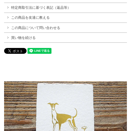
特定商取引法に基づく表記（返品等）
この商品を友達に教える
この商品について問い合わせる
買い物を続ける