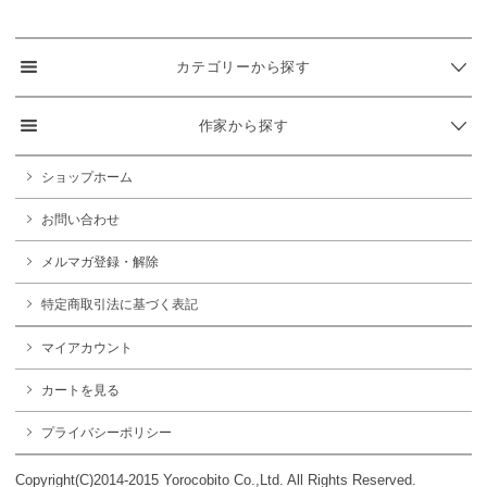
カテゴリーから探す
作家から探す
ショップホーム
お問い合わせ
メルマガ登録・解除
特定商取引法に基づく表記
マイアカウント
カートを見る
プライバシーポリシー
Copyright(C)2014-2015 Yorocobito Co.,Ltd. All Rights Reserved.