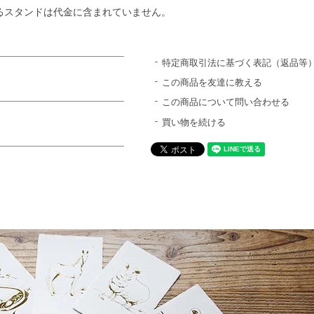
るスタンドは代金に含まれていません。
特定商取引法に基づく表記（返品等
この商品を友達に教える
この商品について問い合わせる
買い物を続ける