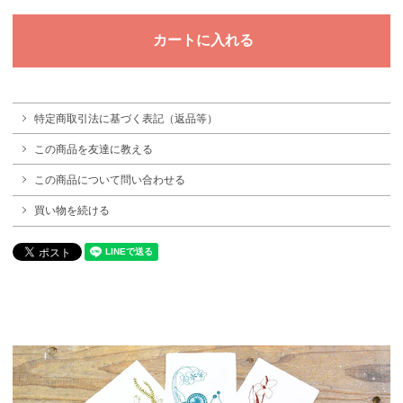
特定商取引法に基づく表記（返品等）
この商品を友達に教える
この商品について問い合わせる
買い物を続ける