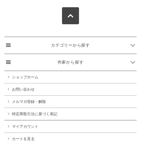
カテゴリーから探す
作家から探す
ショップホーム
お問い合わせ
メルマガ登録・解除
特定商取引法に基づく表記
マイアカウント
カートを見る