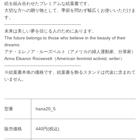
絵を組み合わせたプレミアムな絵葉書です。
大切な方への贈り物として、季節を問わず幅広くお使いいただけま
す。
-------------------------------------------------
未来は美しい夢を信じる人のためにあります。
The future belongs to those who believe in the beauty of their
dreams.
アナ・エレノア・ルーズベルト（アメリカの婦人運動家、分筆家）
Anna Eleanor Roosevelt（American feminist activist, writer）
-------------------------------------------------
※絵葉書本体の価格です。絵葉書を飾るスタンドは代金に含まれて
いません。
型番
hana20_5
販売価格
440円(税込)