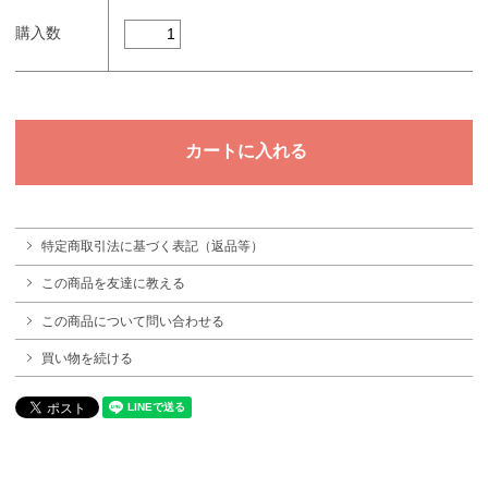
購入数
特定商取引法に基づく表記（返品等）
この商品を友達に教える
この商品について問い合わせる
買い物を続ける