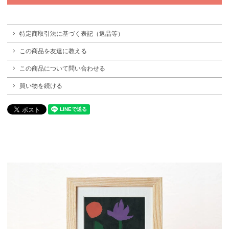
特定商取引法に基づく表記（返品等）
この商品を友達に教える
この商品について問い合わせる
買い物を続ける