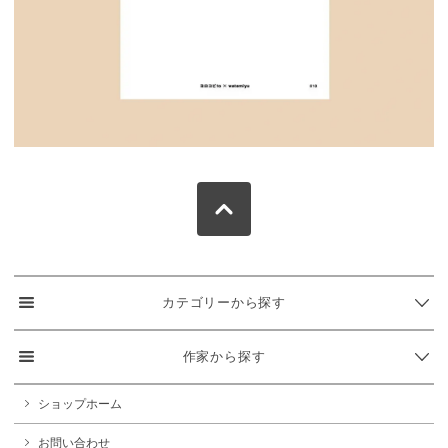
カテゴリーから探す
作家から探す
ショップホーム
お問い合わせ