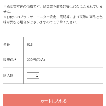
※絵葉書本体の価格です。絵葉書を飾る額等は代金に含まれていま
せん。
※お使いのブラウザ、モニター設定、照明等により実際の商品と色
味が異なる場合がございますのでご了承ください。
型番
618
販売価格
220円(税込)
購入数