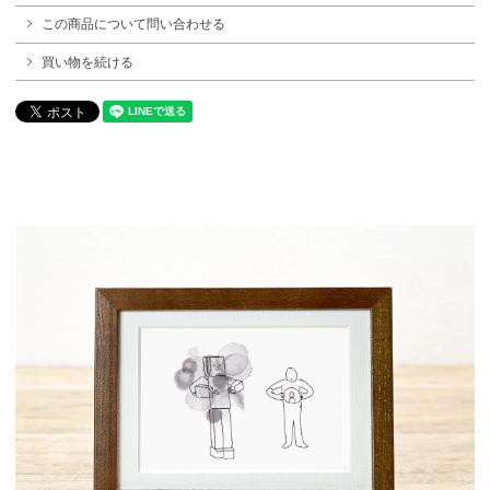
この商品について問い合わせる
買い物を続ける