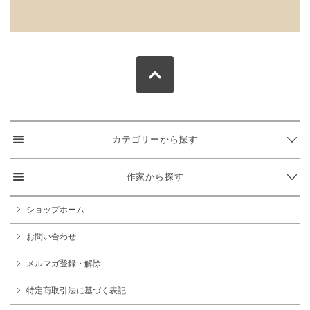
カテゴリーから探す
作家から探す
ショップホーム
お問い合わせ
メルマガ登録・解除
特定商取引法に基づく表記