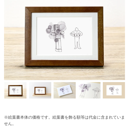
※絵葉書本体の価格です。絵葉書を飾る額等は代金に含まれていま
せん。