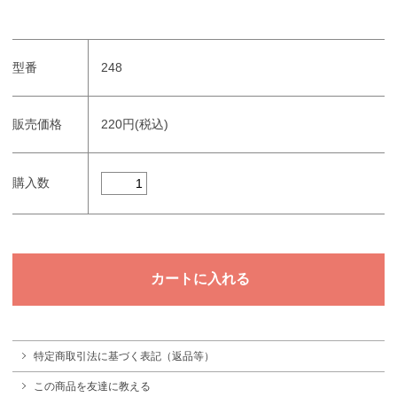
型番
248
販売価格
220円(税込)
購入数
特定商取引法に基づく表記（返品等）
この商品を友達に教える