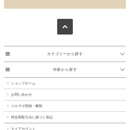
カテゴリーから探す
作家から探す
ショップホーム
お問い合わせ
メルマガ登録・解除
特定商取引法に基づく表記
マイアカウント