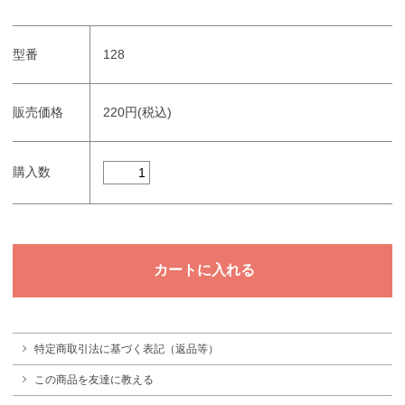
型番
128
販売価格
220円(税込)
購入数
特定商取引法に基づく表記（返品等）
この商品を友達に教える