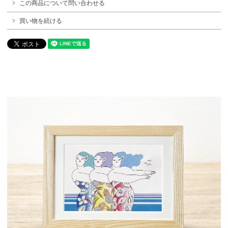
この商品について問い合わせる
買い物を続ける