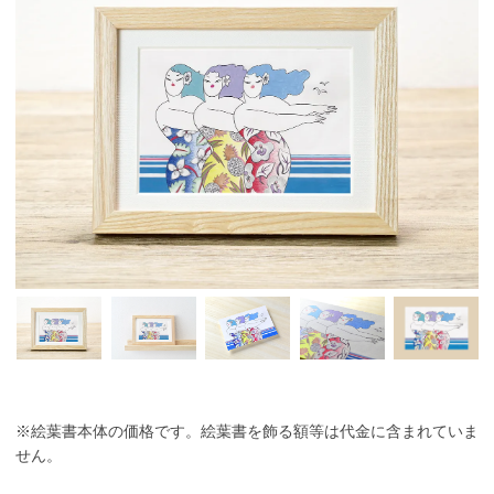
※絵葉書本体の価格です。絵葉書を飾る額等は代金に含まれていま
せん。