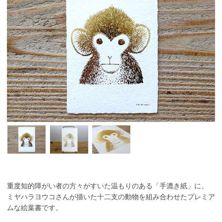
重度知的障がい者の方々がすいた温もりのある「手漉き紙」に、
ミヤハラヨウコさんが描いた十二支の動物を組み合わせたプレミア
ムな絵葉書です。