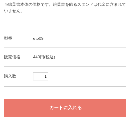
※絵葉書本体の価格です。絵葉書を飾るスタンドは代金に含まれて
いません。
型番
eto09
販売価格
440円(税込)
購入数