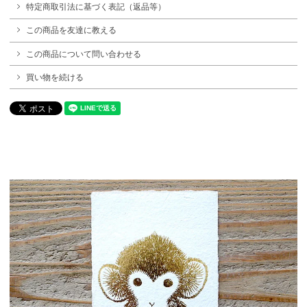
特定商取引法に基づく表記（返品等）
この商品を友達に教える
この商品について問い合わせる
買い物を続ける