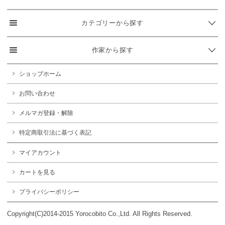
カテゴリーから探す
作家から探す
ショップホーム
お問い合わせ
メルマガ登録・解除
特定商取引法に基づく表記
マイアカウント
カートを見る
プライバシーポリシー
Copyright(C)2014-2015 Yorocobito Co.,Ltd. All Rights Reserved.