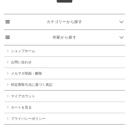
カテゴリーから探す
作家から探す
ショップホーム
お問い合わせ
メルマガ登録・解除
特定商取引法に基づく表記
マイアカウント
カートを見る
プライバシーポリシー