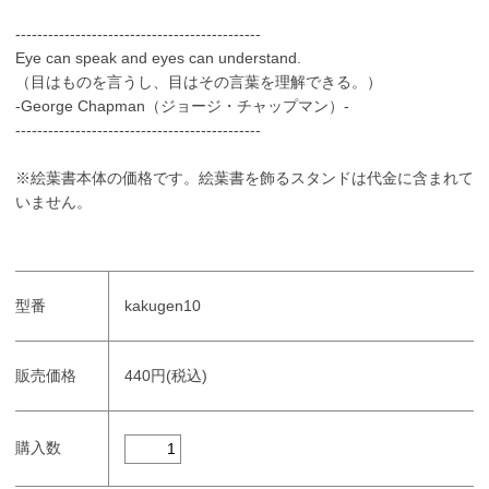
---------------------------------------------
Eye can speak and eyes can understand.
（目はものを言うし、目はその言葉を理解できる。）
-George Chapman（ジョージ・チャップマン）-
---------------------------------------------
※絵葉書本体の価格です。絵葉書を飾るスタンドは代金に含まれて
いません。
型番
kakugen10
販売価格
440円(税込)
購入数