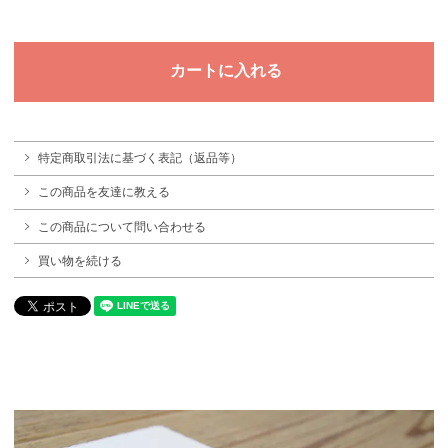
特定商取引法に基づく表記（返品等）
この商品を友達に教える
この商品について問い合わせる
買い物を続ける