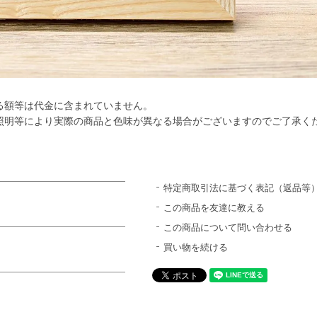
る額等は代金に含まれていません。
照明等により実際の商品と色味が異なる場合がございますのでご了承く
特定商取引法に基づく表記（返品等
この商品を友達に教える
この商品について問い合わせる
買い物を続ける