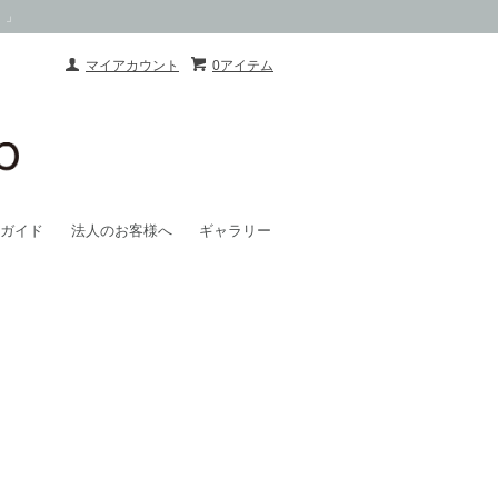
）」
マイアカウント
0アイテム
ガイド
法人のお客様へ
ギャラリー