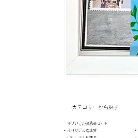
カテゴリーから探す
オリジナル絵葉書セット
オリジナル絵葉書