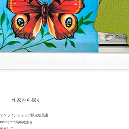
作家から探す
オンラインショップ限定絵葉書
instagram掲載絵葉書