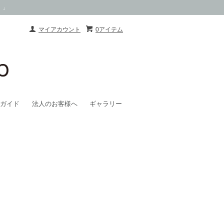
）」
マイアカウント
0アイテム
ガイド
法人のお客様へ
ギャラリー