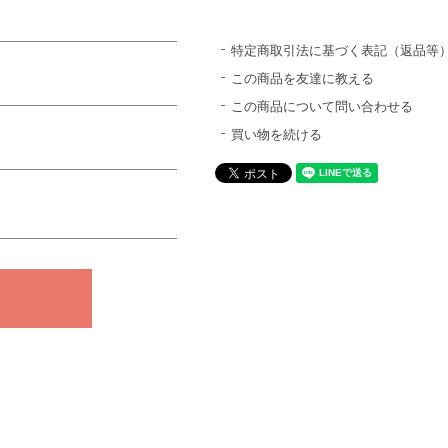
特定商取引法に基づく表記（返品等
この商品を友達に教える
この商品について問い合わせる
買い物を続ける