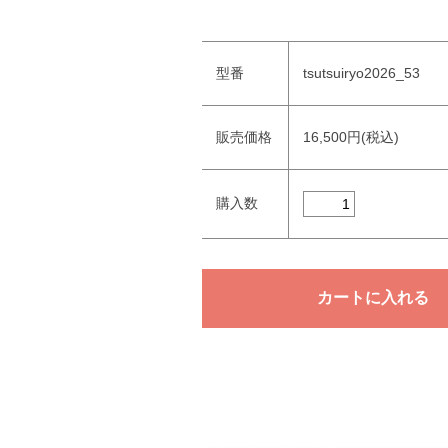
型番
tsutsuiryo2026_53
販売価格
16,500円(税込)
購入数