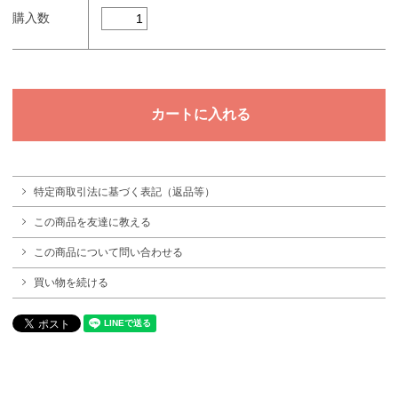
購入数
特定商取引法に基づく表記（返品等）
この商品を友達に教える
この商品について問い合わせる
買い物を続ける