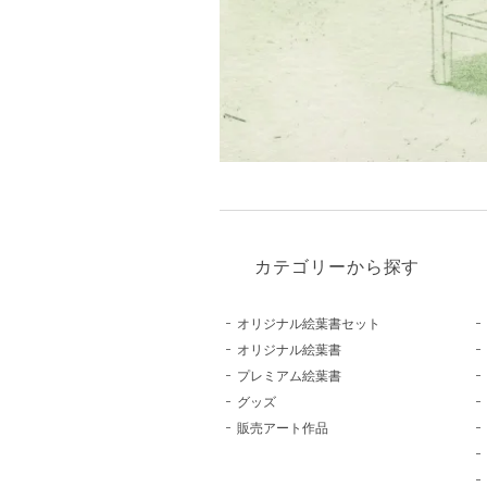
カテゴリーから探す
オリジナル絵葉書セット
オリジナル絵葉書
プレミアム絵葉書
グッズ
販売アート作品