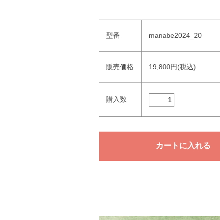
型番
manabe2024_20
販売価格
19,800円(税込)
購入数