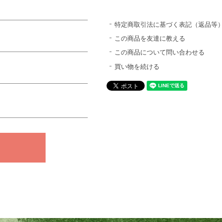
特定商取引法に基づく表記（返品等
この商品を友達に教える
この商品について問い合わせる
買い物を続ける