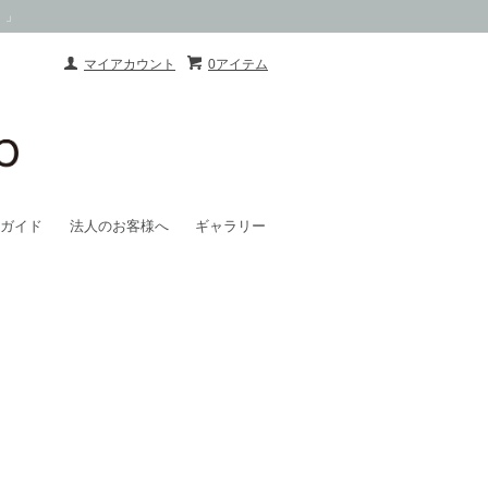
）」
マイアカウント
0アイテム
ガイド
法人のお客様へ
ギャラリー