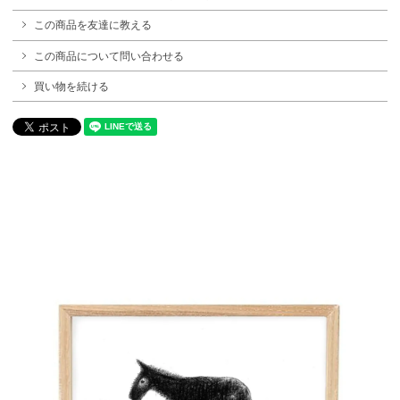
この商品を友達に教える
この商品について問い合わせる
買い物を続ける