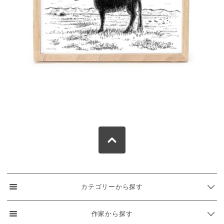
カテゴリーから探す
作家から探す