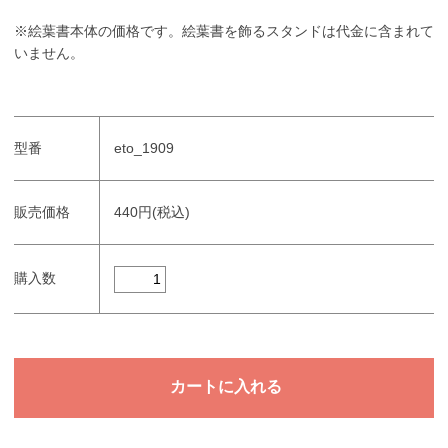
※絵葉書本体の価格です。絵葉書を飾るスタンドは代金に含まれて
いません。
型番
eto_1909
販売価格
440円(税込)
購入数