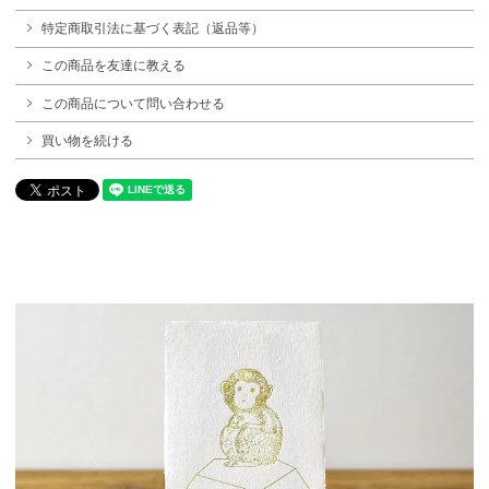
特定商取引法に基づく表記（返品等）
この商品を友達に教える
この商品について問い合わせる
買い物を続ける