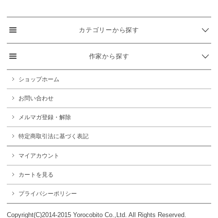
カテゴリーから探す
作家から探す
ショップホーム
お問い合わせ
メルマガ登録・解除
特定商取引法に基づく表記
マイアカウント
カートを見る
プライバシーポリシー
Copyright(C)2014-2015 Yorocobito Co.,Ltd. All Rights Reserved.