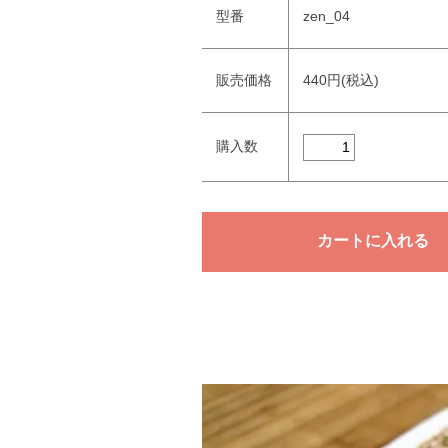
型番
zen_04
販売価格
440円(税込)
購入数