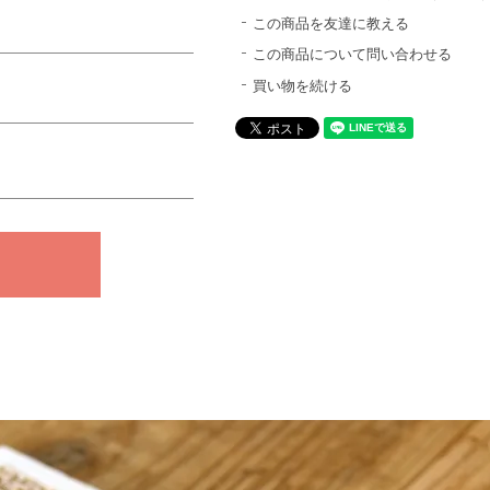
この商品を友達に教える
この商品について問い合わせる
買い物を続ける