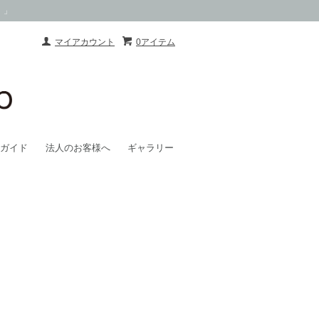
）」
マイアカウント
0アイテム
ガイド
法人のお客様へ
ギャラリー