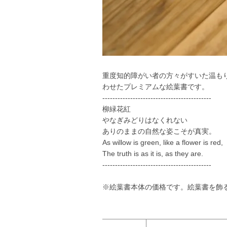
重度知的障がい者の方々がすいた温も
わせたプレミアムな絵葉書です。
-------------------------------------------
柳緑花紅
やなぎみどりはなくれない
ありのままの自然な姿こそが真実。
As willow is green, like a flower is red,
The truth is as it is, as they are.
-------------------------------------------
※絵葉書本体の価格です。絵葉書を飾