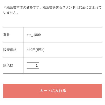
※絵葉書本体の価格です。絵葉書を飾るスタンドは代金に含まれて
いません。
型番
eto_1809
販売価格
440円(税込)
購入数