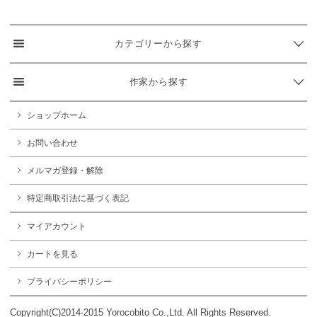
カテゴリーから探す
作家から探す
ショップホーム
お問い合わせ
メルマガ登録・解除
特定商取引法に基づく表記
マイアカウント
カートを見る
プライバシーポリシー
Copyright(C)2014-2015 Yorocobito Co.,Ltd. All Rights Reserved.