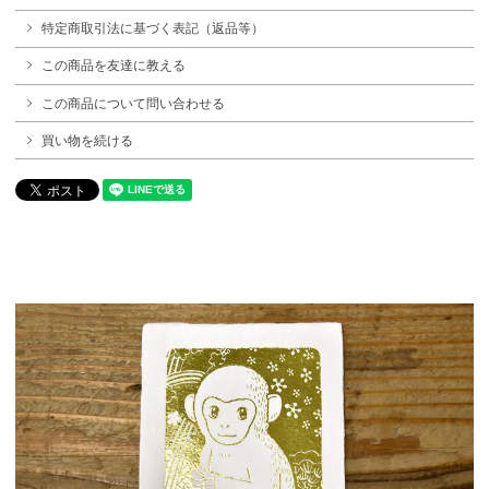
特定商取引法に基づく表記（返品等）
この商品を友達に教える
この商品について問い合わせる
買い物を続ける