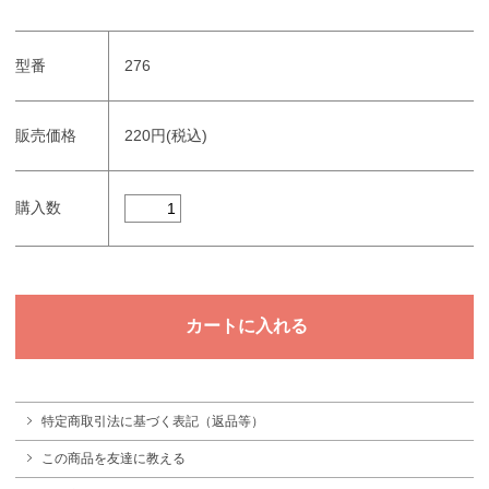
型番
276
販売価格
220円(税込)
購入数
特定商取引法に基づく表記（返品等）
この商品を友達に教える