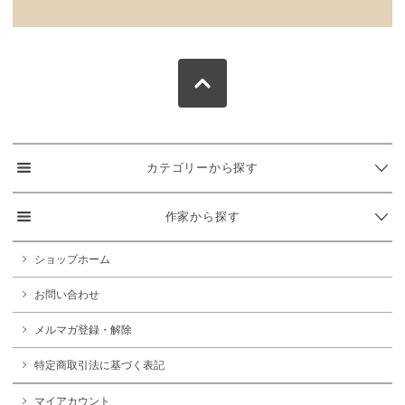
カテゴリーから探す
作家から探す
ショップホーム
お問い合わせ
メルマガ登録・解除
特定商取引法に基づく表記
マイアカウント