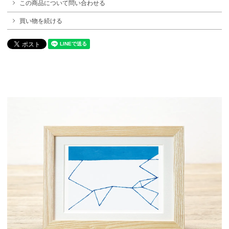
この商品について問い合わせる
買い物を続ける