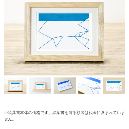
※絵葉書本体の価格です。絵葉書を飾る額等は代金に含まれていま
せん。