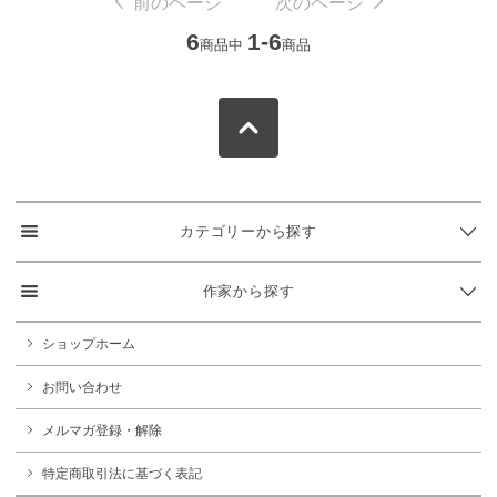
前のページ
次のページ
6
1-6
商品中
商品
カテゴリーから探す
作家から探す
ショップホーム
お問い合わせ
メルマガ登録・解除
特定商取引法に基づく表記