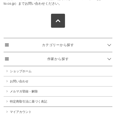
to.co.jp）までお問い合わせください。
カテゴリーから探す
作家から探す
ショップホーム
お問い合わせ
メルマガ登録・解除
特定商取引法に基づく表記
マイアカウント