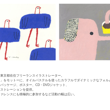
。東京都在住フリーランスイラストレーター。
る」をモットーに、オイルパステルを使ったカラフルでダイナミックなフォル
パッケージ、ポスター、CD・DVDジャケット、
ラストレーションを提供。
ファレンスにも積極的に参加するなど活動の幅は広い。