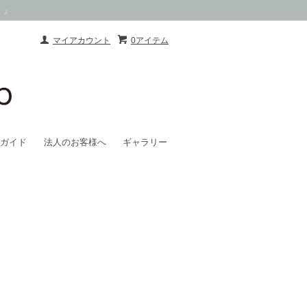
）」
マイアカウント
0アイテム
ガイド
法人のお客様へ
ギャラリー