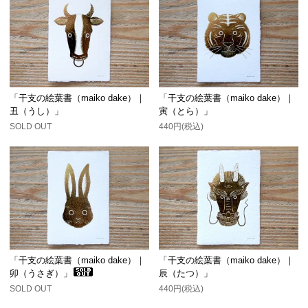
「干支の絵葉書（maiko dake）｜
「干支の絵葉書（maiko dake）｜
丑（うし）」
寅（とら）」
SOLD OUT
440円(税込)
「干支の絵葉書（maiko dake）｜
「干支の絵葉書（maiko dake）｜
卯（うさぎ）」
辰（たつ）」
SOLD OUT
440円(税込)