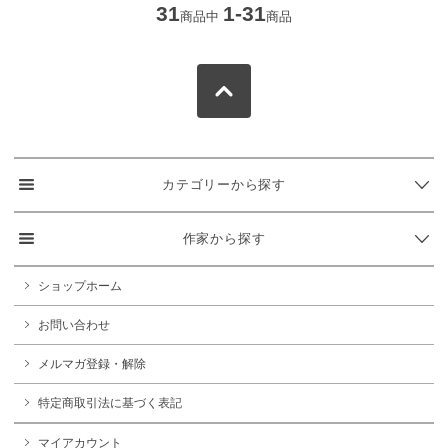
31
1-31
商品中
商品
カテゴリーから探す
作家から探す
ショップホーム
お問い合わせ
メルマガ登録・解除
特定商取引法に基づく表記
マイアカウント