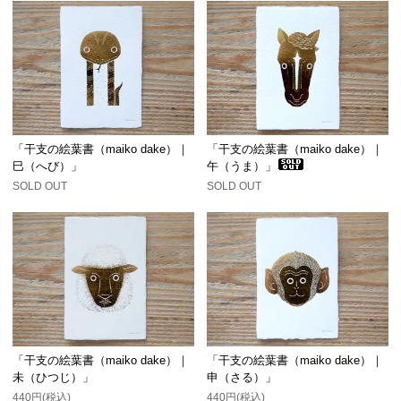
「干支の絵葉書（maiko dake）｜
「干支の絵葉書（maiko dake）｜
巳（へび）」
午（うま）」
SOLD OUT
SOLD OUT
「干支の絵葉書（maiko dake）｜
「干支の絵葉書（maiko dake）｜
未（ひつじ）」
申（さる）」
440円(税込)
440円(税込)