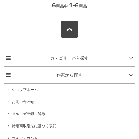
6
1-6
商品中
商品
カテゴリーから探す
作家から探す
ショップホーム
お問い合わせ
メルマガ登録・解除
特定商取引法に基づく表記
マイアカウント