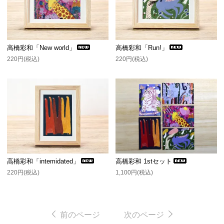
高橋彩和「New world」
高橋彩和「Run!」
220円(税込)
220円(税込)
高橋彩和「intemidated」
高橋彩和 1stセット
220円(税込)
1,100円(税込)
前のページ
次のページ