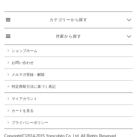
カテゴリーから探す
作家から探す
ショップホーム
お問い合わせ
メルマガ登録・解除
特定商取引法に基づく表記
マイアカウント
カートを見る
プライバシーポリシー
Copyright(C)2014-2015 Yorocobito Co.,Ltd. All Rights Reserved.