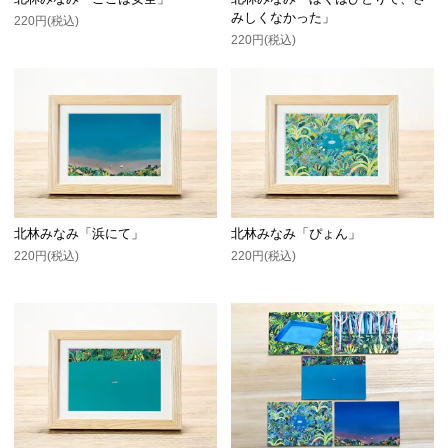
みしくなかった」
220円(税込)
220円(税込)
北林みなみ「浜にて」
北林みなみ「ぴょん」
220円(税込)
220円(税込)