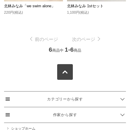
北林みなみ「we swim alone」
北林みなみ 1stセット
220円(税込)
1,100円(税込)
前のページ
次のページ
6
1-6
商品中
商品
カテゴリーから探す
作家から探す
ショップホーム